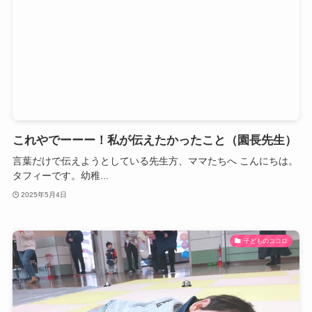
これやでーーー！私が伝えたかったこと（園長先生）
言葉だけで伝えようとしている先生方、ママたちへ こんにちは。
タフィーです。幼稚...
2025年5月4日
子どものココロ