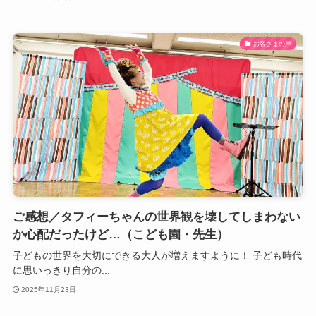
お客さまの声
ご感想／タフィーちゃんの世界観を壊してしまわない
か心配だったけど…（こども園・先生）
子どもの世界を大切にできる大人が増えますように！ 子ども時代
に思いっきり自分の...
2025年11月23日