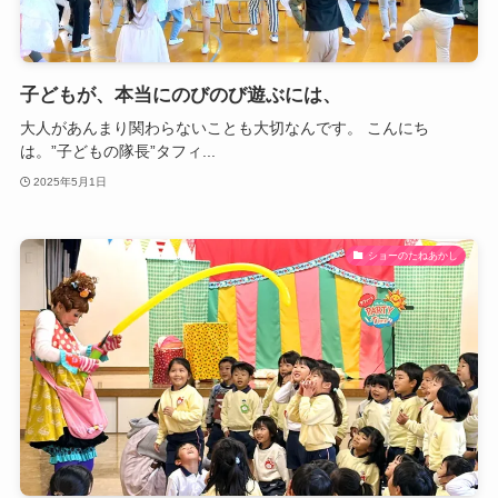
子どもが、本当にのびのび遊ぶには、
大人があんまり関わらないことも大切なんです。 こんにち
は。”子どもの隊長”タフィ...
2025年5月1日
ショーのたねあかし