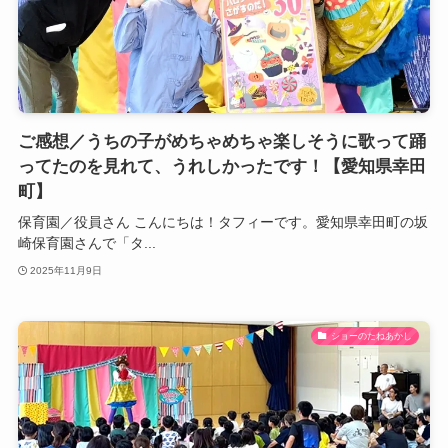
ご感想／うちの子がめちゃめちゃ楽しそうに歌って踊
ってたのを見れて、うれしかったです！【愛知県幸田
町】
保育園／役員さん こんにちは！タフィーです。愛知県幸田町の坂
崎保育園さんで「タ...
2025年11月9日
ショーのたねあかし