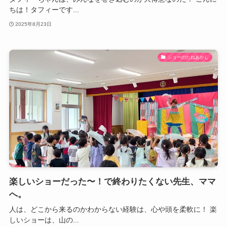
ちは！タフィーです...
2025年8月23日
ショーのたねあかし
楽しいショーだった〜！で終わりたくない先生、ママ
へ。
人は、どこから来るのかわからない経験は、心や頭を柔軟に！ 楽
しいショーは、山の...