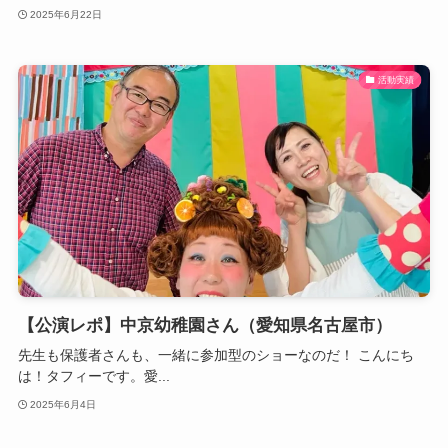
2025年6月22日
活動実績
【公演レポ】中京幼稚園さん（愛知県名古屋市）
先生も保護者さんも、一緒に参加型のショーなのだ！ こんにち
は！タフィーです。愛...
2025年6月4日