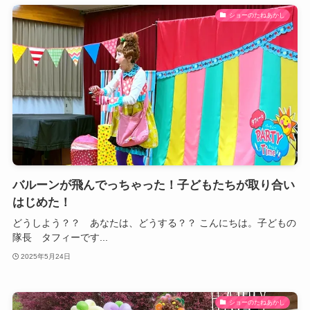
ショーのたねあかし
バルーンが飛んでっちゃった！子どもたちが取り合い
はじめた！
どうしよう？？ あなたは、どうする？？ こんにちは。子どもの
隊長 タフィーです...
2025年5月24日
ショーのたねあかし