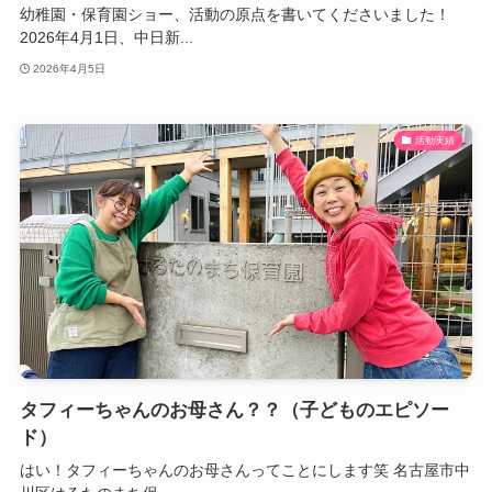
幼稚園・保育園ショー、活動の原点を書いてくださいました！
2026年4月1日、中日新...
2026年4月5日
活動実績
タフィーちゃんのお母さん？？（子どものエピソー
ド）
はい！タフィーちゃんのお母さんってことにします笑 名古屋市中