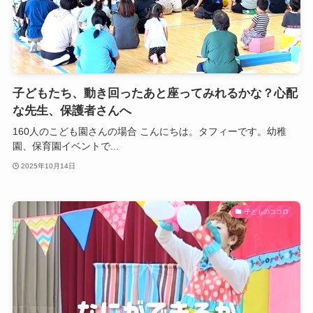
子どもたち、動き回ったあと座ってみれるかな？心配
な先生、保護者さんへ
160人のこども園さんの場合 こんにちは。タフィーです。幼稚
園、保育園イベントで...
2025年10月14日
子どものココロ