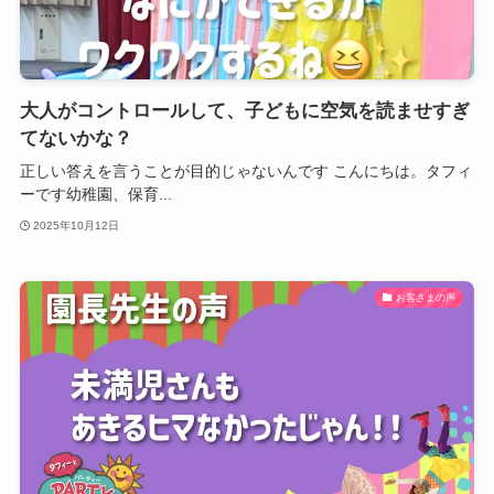
大人がコントロールして、子どもに空気を読ませすぎ
てないかな？
正しい答えを言うことが目的じゃないんです こんにちは。タフィ
ーです幼稚園、保育...
2025年10月12日
お客さまの声