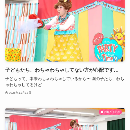
子どもたち、わちゃわちゃしてない方が心配です…
子どもって、本来わちゃわちゃしているから〜 園の子たち、わち
ゃわちゃしてるけど...
2025年11月13日
お客さまの声