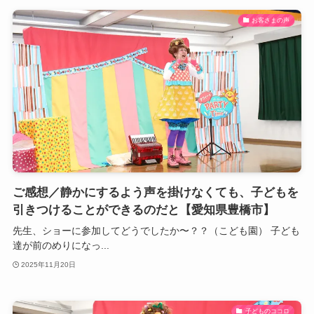
お客さまの声
ご感想／静かにするよう声を掛けなくても、子どもを
引きつけることができるのだと【愛知県豊橋市】
先生、ショーに参加してどうでしたか〜？？（こども園） 子ども
達が前のめりになっ...
2025年11月20日
子どものココロ