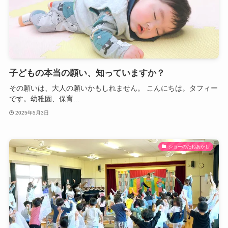
子どもの本当の願い、知っていますか？
その願いは、大人の願いかもしれません。 こんにちは。タフィー
です。幼稚園、保育...
2025年5月3日
ショーのたねあかし