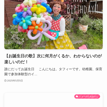
【お誕生日の歌】次に何月がくるか、わからないのが
楽しいのだ！
誰にだってお誕生日 こんにちは。タフィーです。幼稚園、保育
園で参加体験型のイ...
2025年5月5日
ショーのたねあかし