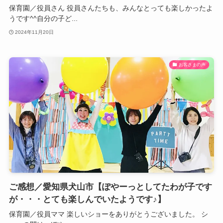
保育園／役員さん 役員さんたちも、みんなとっても楽しかったよ
うです^^自分の子ど...
2024年11月20日
お客さまの声
ご感想／愛知県犬山市【ぽやーっとしてたわが子です
が・・・とても楽しんでいたようです♪】
保育園／役員ママ 楽しいショーをありがとうございました。 シ